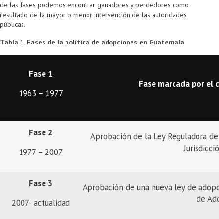
de las fases podemos encontrar ganadores y perdedores como
resultado de la mayor o menor intervención de las autoridades
públicas.
Tabla 1. Fases de la política de adopciones en Guatemala
Fase 1
Fase marcada por el c
1963 – 1977
Fase 2
Aprobación de la Ley Reguladora de 
Jurisdicci
1977 – 2007
Fase 3
Aprobación de una nueva ley de adopci
de Ad
2007- actualidad