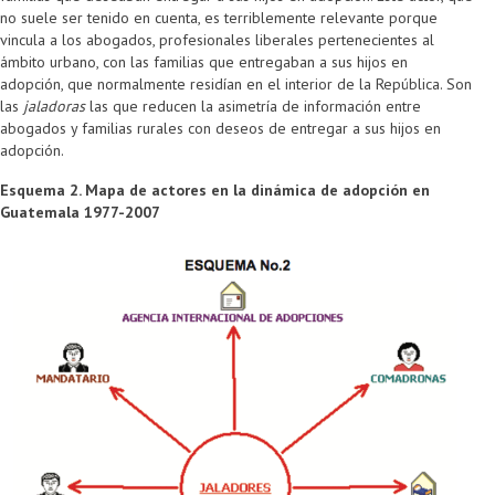
no suele ser tenido en cuenta, es terriblemente relevante porque
vincula a los abogados, profesionales liberales pertenecientes al
ámbito urbano, con las familias que entregaban a sus hijos en
adopción, que normalmente residían en el interior de la República. Son
las
jaladoras
las que reducen la asimetría de información entre
abogados y familias rurales con deseos de entregar a sus hijos en
adopción.
Esquema 2. Mapa de actores en la dinámica de adopción en
Guatemala 1977-2007