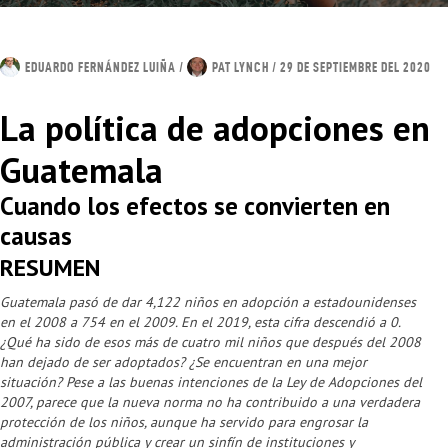
EDUARDO FERNÁNDEZ LUIÑA
/
PAT LYNCH
/ 29 DE SEPTIEMBRE DEL 2020
La política de adopciones en
Guatemala
Cuando los efectos se convierten en
causas
RESUMEN
Guatemala pasó de dar 4,122 niños en adopción a estadounidenses
en el 2008 a 754 en el 2009. En el 2019, esta cifra descendió a 0.
¿Qué ha sido de esos más de cuatro mil niños que después del 2008
han dejado de ser adoptados? ¿Se encuentran en una mejor
situación? Pese a las buenas intenciones de la Ley de Adopciones del
2007, parece que la nueva norma no ha contribuido a una verdadera
protección de los niños, aunque ha servido para engrosar la
administración pública y crear un sinfín de instituciones y