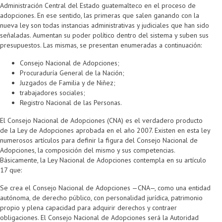
Administración Central del Estado guatemalteco en el proceso de
adopciones. En ese sentido, las primeras que salen ganando con la
nueva ley son todas instancias administrativas y judiciales que han sido
señaladas. Aumentan su poder político dentro del sistema y suben sus
presupuestos. Las mismas, se presentan enumeradas a continuación:
Consejo Nacional de Adopciones;
Procuraduría General de la Nación;
Juzgados de Familia y de Niñez;
trabajadores sociales;
Registro Nacional de las Personas.
El Consejo Nacional de Adopciones (CNA) es el verdadero producto
de la Ley de Adopciones aprobada en el año 2007. Existen en esta ley
numerosos artículos para definir la figura del Consejo Nacional de
Adopciones, la composición del mismo y sus competencias.
Básicamente, la Ley Nacional de Adopciones contempla en su artículo
17 que:
Se crea el Consejo Nacional de Adopciones —CNA—, como una entidad
autónoma, de derecho público, con personalidad jurídica, patrimonio
propio y plena capacidad para adquirir derechos y contraer
obligaciones. El Consejo Nacional de Adopciones será la Autoridad