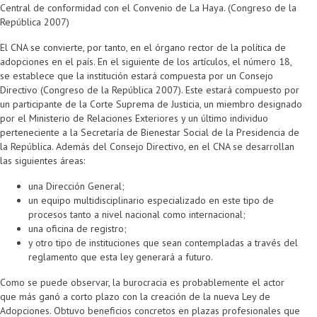
Central de conformidad con el Convenio de La Haya. (Congreso de la
República 2007)
El CNA se convierte, por tanto, en el órgano rector de la política de
adopciones en el país. En el siguiente de los artículos, el número 18,
se establece que la institución estará compuesta por un Consejo
Directivo (Congreso de la República 2007). Este estará compuesto por
un participante de la Corte Suprema de Justicia, un miembro designado
por el Ministerio de Relaciones Exteriores y un último individuo
perteneciente a la Secretaría de Bienestar Social de la Presidencia de
la República. Además del Consejo Directivo, en el CNA se desarrollan
las siguientes áreas:
una Dirección General;
un equipo multidisciplinario especializado en este tipo de
procesos tanto a nivel nacional como internacional;
una oficina de registro;
y otro tipo de instituciones que sean contempladas a través del
reglamento que esta ley generará a futuro.
Como se puede observar, la burocracia es probablemente el actor
que más ganó a corto plazo con la creación de la nueva Ley de
Adopciones. Obtuvo beneficios concretos en plazas profesionales que