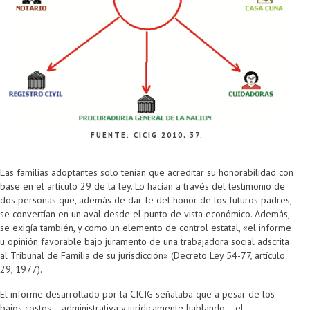
FUENTE: CICIG 2010, 37.
Las familias adoptantes solo tenían que acreditar su honorabilidad con
base en el artículo 29 de la ley. Lo hacían a través del testimonio de
dos personas que, además de dar fe del honor de los futuros padres,
se convertían en un aval desde el punto de vista económico. Además,
se exigía también, y como un elemento de control estatal, «el informe
u opinión favorable bajo juramento de una trabajadora social adscrita
al Tribunal de Familia de su jurisdicción» (Decreto Ley 54-77, artículo
29, 1977).
El informe desarrollado por la CICIG señalaba que a pesar de los
bajos costos —administrativa y jurídicamente hablando— el