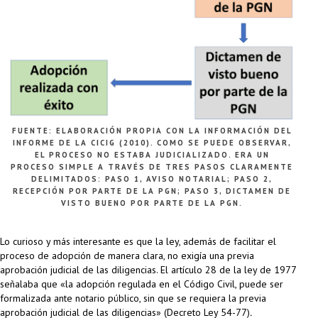
FUENTE: ELABORACIÓN PROPIA CON LA INFORMACIÓN DEL
INFORME DE LA CICIG (2010). COMO SE PUEDE OBSERVAR,
EL PROCESO NO ESTABA JUDICIALIZADO. ERA UN
PROCESO SIMPLE A TRAVÉS DE TRES PASOS CLARAMENTE
DELIMITADOS: PASO 1, AVISO NOTARIAL; PASO 2,
RECEPCIÓN POR PARTE DE LA PGN; PASO 3, DICTAMEN DE
VISTO BUENO POR PARTE DE LA PGN.
Lo curioso y más interesante es que la ley, además de facilitar el
proceso de adopción de manera clara, no exigía una previa
aprobación judicial de las diligencias. El artículo 28 de la ley de 1977
señalaba que «la adopción regulada en el Código Civil, puede ser
formalizada ante notario público, sin que se requiera la previa
aprobación judicial de las diligencias» (Decreto Ley 54-77)
.