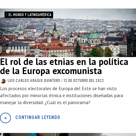
/
EL MUNDO Y LATINOAMÉRICA
9 MINUTOS
El rol de las etnias en la política
de la Europa excomunista
LUIS CARLOS ARAUJO QUINTERO
/ 12 DE OCTUBRE DEL 2022
Los procesos electorales de Europa del Este se han visto
afectados por minorías étnica e instituciones diseñadas para
manejar la diversidad. ¿Cuál es el panorama?
CONTINUAR LEYENDO