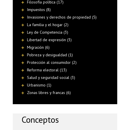
Filosofía política (17)
Impuestos (8)
Invasiones y derechos de propiedad (5)
La familia y el hogar (2)
Ley de Competencia (3)
Libertad de expresión (3)
Migración (6)
Pobreza y desigualdad (1)
Protección al consumidor (2)
Reforma electoral (13)
Salud y seguridad social (3)
Urbanismo (1)
Zonas libres y francas (6)
Conceptos