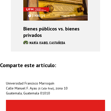
3 MINUTOS
Bienes públicos vs. bienes
privados
MARÍA ISABEL CASTAÑEDA
Comparte este artículo:
Universidad Francisco Marroquín
Calle Manuel F. Ayau
, zona 10
(6 Calle final)
Guatemala, Guatemala 01010