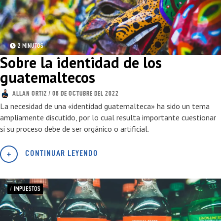
2 MINUTOS
Sobre la identidad de los
guatemaltecos
ALLAN ORTIZ
/ 05 DE OCTUBRE DEL 2022
La necesidad de una «identidad guatemalteca» ha sido un tema
ampliamente discutido, por lo cual resulta importante cuestionar
si su proceso debe de ser orgánico o artificial.
CONTINUAR LEYENDO
/
IMPUESTOS