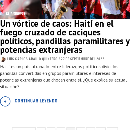
7 MINUTOS
Un vórtice de caos: Haití en el
fuego cruzado de caciques
políticos, pandillas paramilitares y
potencias extranjeras
LUIS CARLOS ARAUJO QUINTERO
/ 27 DE SEPTIEMBRE DEL 2022
Haití es un país atrapado entre liderazgos políticos divididos,
pandillas convertidas en grupos paramilitares e intereses de
potencias extranjeras que chocan entre sí. ¿Qué explica su actual
situación?
CONTINUAR LEYENDO