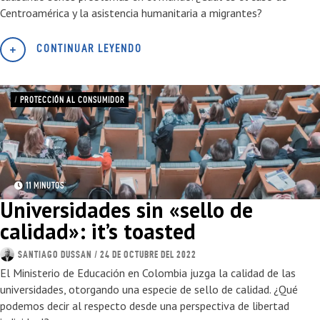
Centroamérica y la asistencia humanitaria a migrantes?
CONTINUAR LEYENDO
/
PROTECCIÓN AL CONSUMIDOR
11 MINUTOS
Universidades sin «sello de
calidad»: it’s toasted
SANTIAGO DUSSAN
/ 24 DE OCTUBRE DEL 2022
El Ministerio de Educación en Colombia juzga la calidad de las
universidades, otorgando una especie de sello de calidad. ¿Qué
podemos decir al respecto desde una perspectiva de libertad