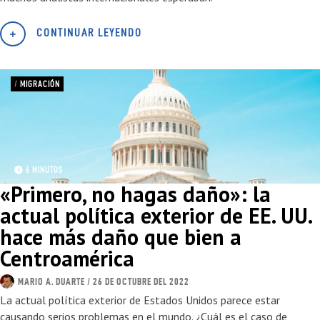
CONTINUAR LEYENDO
/
MIGRACIÓN
6 MINUTOS
«Primero, no hagas daño»: la
actual política exterior de EE. UU.
hace más daño que bien a
Centroamérica
MARIO A. DUARTE
/ 26 DE OCTUBRE DEL 2022
La actual política exterior de Estados Unidos parece estar
causando serios problemas en el mundo. ¿Cuál es el caso de