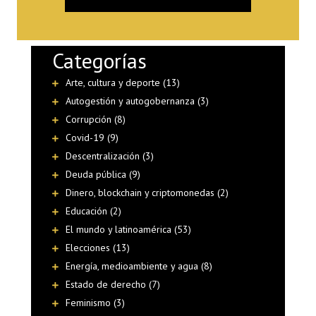
Categorías
Arte, cultura y deporte (13)
Autogestión y autogobernanza (3)
Corrupción (8)
Covid-19 (9)
Descentralización (3)
Deuda pública (9)
Dinero, blockchain y criptomonedas (2)
Educación (2)
El mundo y latinoamérica (53)
Elecciones (13)
Energía, medioambiente y agua (8)
Estado de derecho (7)
Feminismo (3)