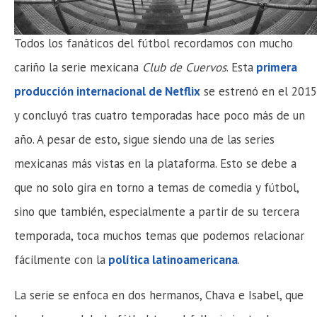
Todos los fanáticos del fútbol recordamos con mucho
cariño la serie mexicana
Club de Cuervos
. Esta
primera
producción internacional de Netflix
se estrenó en el 2015
y concluyó tras cuatro temporadas hace poco más de un
año. A pesar de esto, sigue siendo una de las series
mexicanas más vistas en la plataforma. Esto se debe a
que no solo gira en torno a temas de comedia y fútbol,
sino que también, especialmente a partir de su tercera
temporada, toca muchos temas que podemos relacionar
fácilmente con la
política latinoamericana
.
La serie se enfoca en dos hermanos, Chava e Isabel, que