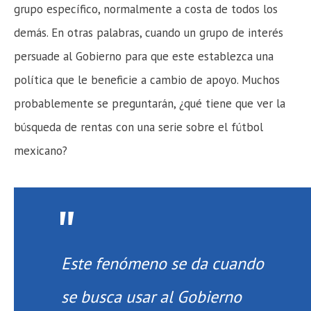
grupo específico, normalmente a costa de todos los
demás. En otras palabras, cuando un grupo de interés
persuade al Gobierno para que este establezca una
política que le beneficie a cambio de apoyo. Muchos
probablemente se preguntarán, ¿qué tiene que ver la
búsqueda de rentas con una serie sobre el fútbol
mexicano?
Este fenómeno se da cuando
se busca usar al Gobierno