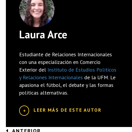
Laura Arce
Estudiante de Relaciones Internacionales
con una especialización en Comercio
Exterior del
Instituto de Estudios Políticos
y Relaciones Internacionales
de la UFM. Le
apasiona el fútbol, el debate y las formas
políticas alternativas.
LEER MÁS DE ESTE AUTOR
ANTERIOR