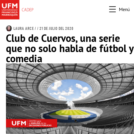
Menú
LAURA ARCE
/ / 21 DE JULIO DEL 2020
Club de Cuervos, una serie
que no solo habla de fútbol y
comedia