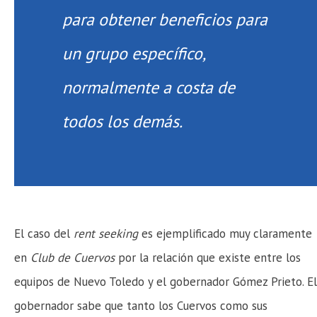
para obtener beneficios para
un grupo específico,
normalmente a costa de
todos los demás.
El caso del
rent seeking
es ejemplificado muy claramente
en
Club de Cuervos
por la relación que existe entre los
equipos de Nuevo Toledo y el gobernador Gómez Prieto. El
gobernador sabe que tanto los Cuervos como sus