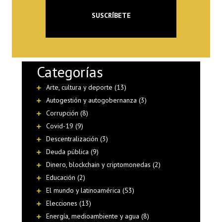
Categorías
Arte, cultura y deporte (13)
Autogestión y autogobernanza (3)
Corrupción (8)
Covid-19 (9)
Descentralización (3)
Deuda pública (9)
Dinero, blockchain y criptomonedas (2)
Educación (2)
El mundo y latinoamérica (53)
Elecciones (13)
Energía, medioambiente y agua (8)