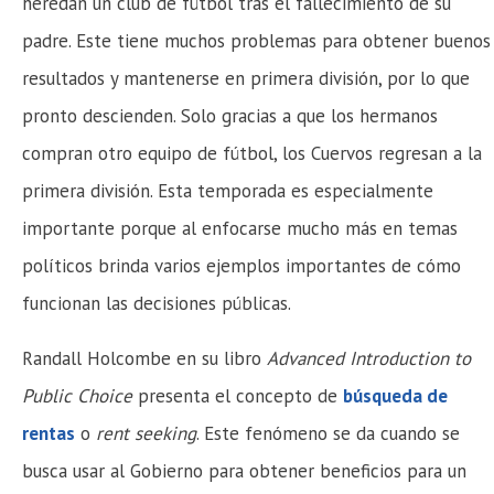
heredan un club de fútbol tras el fallecimiento de su
padre. Este tiene muchos problemas para obtener buenos
resultados y mantenerse en primera división, por lo que
pronto descienden. Solo gracias a que los hermanos
compran otro equipo de fútbol, los Cuervos regresan a la
primera división. Esta temporada es especialmente
importante porque al enfocarse mucho más en temas
políticos brinda varios ejemplos importantes de cómo
funcionan las decisiones públicas.
Randall Holcombe en su libro
Advanced Introduction to
Public Choice
presenta el concepto de
búsqueda de
rentas
o
rent seeking
. Este fenómeno se da cuando se
busca usar al Gobierno para obtener beneficios para un