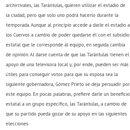
archirrivales, las Tarántulas, quieren utilizar el estadio de
la ciudad, pero que solo uno podrá hacerlo durante la
temporada. Aunque al principio accede a darle el estadio a
los Cuervos a cambio de poder quedarse él con el subsidio
estatal que le corresponde al equipo, en seguida cambia
de opinión. Al darse cuenta de que las Tarántulas tienen el
apoyo de una televisora local y, por ende, pueden ser más
útiles para conseguir votos para que su esposa sea la
siguiente gobernadora, Gómez Prieto se deja persuadir por
este equipo. En pocas palabras, prefiere darle un beneficio
estatal a un grupo específico, las Tarántulas, a cambio de
que su partido pueda gozar de su apoyo en las siguientes
elecciones.