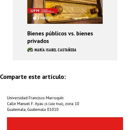
3 MINUTOS
Bienes públicos vs. bienes
privados
MARÍA ISABEL CASTAÑEDA
Comparte este artículo:
Universidad Francisco Marroquín
Calle Manuel F. Ayau
, zona 10
(6 Calle final)
Guatemala, Guatemala 01010