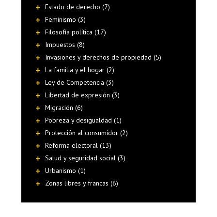
Estado de derecho (7)
Feminismo (3)
Filosofía política (17)
Impuestos (8)
Invasiones y derechos de propiedad (5)
La familia y el hogar (2)
Ley de Competencia (3)
Libertad de expresión (3)
Migración (6)
Pobreza y desigualdad (1)
Protección al consumidor (2)
Reforma electoral (13)
Salud y seguridad social (3)
Urbanismo (1)
Zonas libres y francas (6)