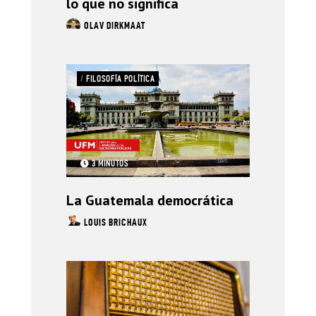
lo que no significa
OLAV DIRKMAAT
/
FILOSOFÍA POLÍTICA
3 MINUTOS
La Guatemala democrática
LOUIS BRICHAUX